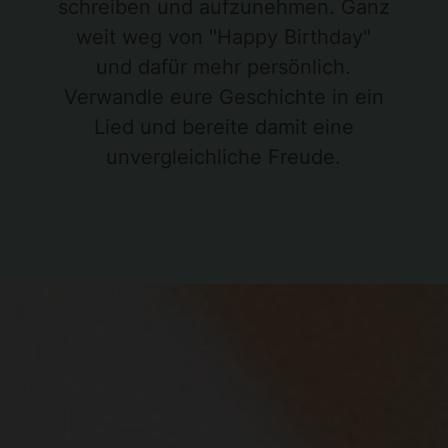
schreiben und aufzunehmen. Ganz
weit weg von "Happy Birthday"
und dafür mehr persönlich.
Verwandle eure Geschichte in ein
Lied und bereite damit eine
unvergleichliche Freude.