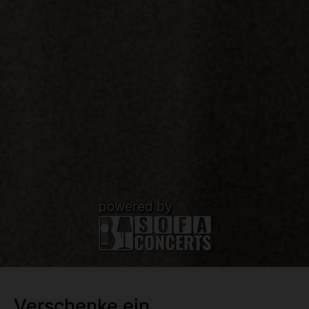
powered by
Verschenke ein