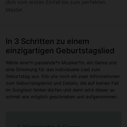
dich vom ersten Einfall bis zum perfekten
Master.
In 3 Schritten zu einem
einzigartigen Geburtstagslied
Wähle eine*n passende*n Musiker*in, ein Genre und
eine Stimmung für das individuelle Lied zum
Geburtstag aus. Gib uns noch ein paar Informationen
zum Geburtstagskind und Details, die auf keinen Fall
im Songtext fehlen dürfen und dann wird dieser so
schnell wie möglich geschrieben und aufgenommen.