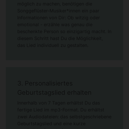
möglich zu machen, benötigen die
Songgeflüster-Musiker*innen ein paar
Informationen von Dir: Ob witzig oder
emotional - erzähle was genau die
beschenkte Person so einzigartig macht. In
diesem Schritt hast Du die Möglichkeit,
das Lied individuell zu gestalten.
3. Personalisiertes
Geburtstagslied erhalten
Innerhalb von 7 Tagen erhältst Du das
fertige Lied im mp3-Format. Du erhältst
zwei Audiodateien: das selbstgeschriebene
Geburtstagslied und eine kurze