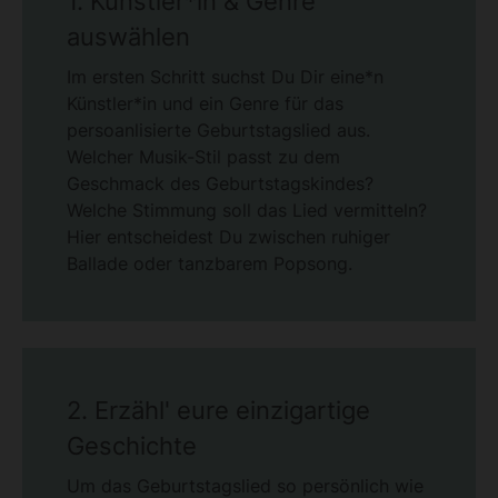
1. Künstler*in & Genre
auswählen
Im ersten Schritt suchst Du Dir eine*n
Künstler*in und ein Genre für das
persoanlisierte Geburtstagslied aus.
Welcher Musik-Stil passt zu dem
Geschmack des Geburtstagskindes?
Welche Stimmung soll das Lied vermitteln?
Hier entscheidest Du zwischen ruhiger
Ballade oder tanzbarem Popsong.
2. Erzähl' eure einzigartige
Geschichte
Um das Geburtstagslied so persönlich wie