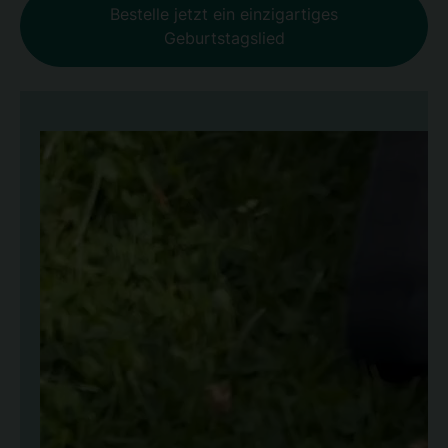
Bestelle jetzt ein einzigartiges
Geburtstagslied