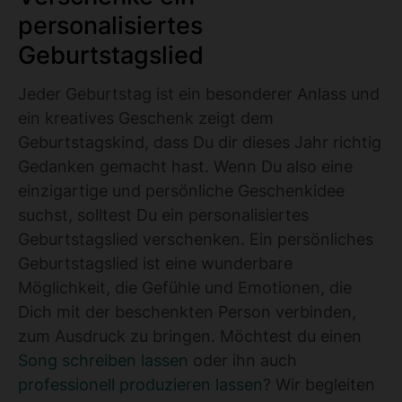
personalisiertes
Geburtstagslied
Jeder Geburtstag ist ein besonderer Anlass und
ein kreatives Geschenk zeigt dem
Geburtstagskind, dass Du dir dieses Jahr richtig
Gedanken gemacht hast. Wenn Du also eine
einzigartige und persönliche Geschenkidee
suchst, solltest Du ein personalisiertes
Geburtstagslied verschenken. Ein persönliches
Geburtstagslied ist eine wunderbare
Möglichkeit, die Gefühle und Emotionen, die
Dich mit der beschenkten Person verbinden,
zum Ausdruck zu bringen. Möchtest du einen
Song schreiben lassen
oder ihn auch
professionell produzieren lassen
? Wir begleiten