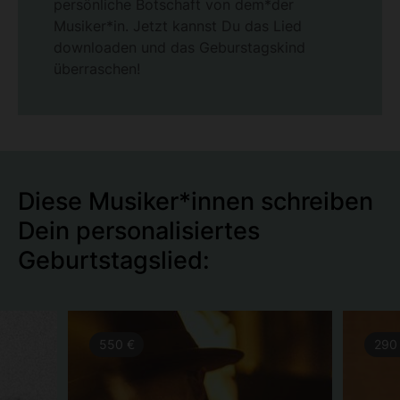
persönliche Botschaft von dem*der
Musiker*in. Jetzt kannst Du das Lied
downloaden und das Geburstagskind
überraschen!
Diese Musiker*innen schreiben
Dein personalisiertes
Geburtstagslied:
550 €
290