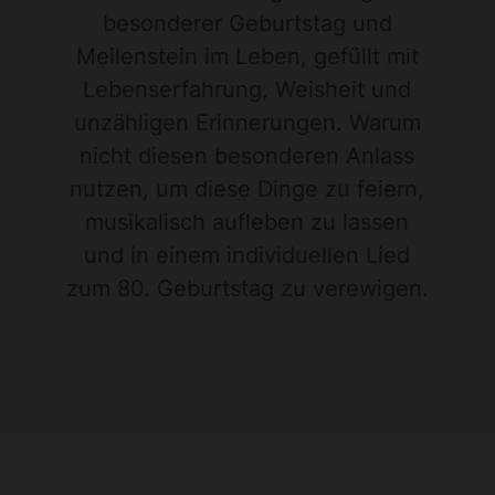
besonderer Geburtstag und
Meilenstein im Leben, gefüllt mit
Lebenserfahrung, Weisheit und
unzähligen Erinnerungen. Warum
nicht diesen besonderen Anlass
nutzen, um diese Dinge zu feiern,
musikalisch aufleben zu lassen
und in einem individuellen Lied
zum 80. Geburtstag zu verewigen.