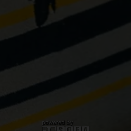
powered by