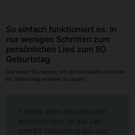
So einfach funktioniert es: In
nur wenigen Schritten zum
persönlichen Lied zum 80.
Geburtstag
Das musst Du machen, um ein indivduelles Lied zum
80. Geburtstag erstellen zu lassen:
1. Wähle einen Künstler oder
eine Künstlerin für das Lied
zum 80. Geburtstag aus und