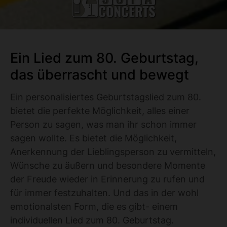
Ein Lied zum 80. Geburtstag,
das überrascht und bewegt
Ein personalisiertes Geburtstagslied zum 80.
bietet die perfekte Möglichkeit, alles einer
Person zu sagen, was man ihr schon immer
sagen wollte. Es bietet die Möglichkeit,
Anerkennung der Lieblingsperson zu vermitteln,
Wünsche zu äußern und besondere Momente
der Freude wieder in Erinnerung zu rufen und
für immer festzuhalten. Und das in der wohl
emotionalsten Form, die es gibt- einem
individuellen Lied zum 80. Geburtstag.