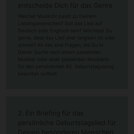
entscheide Dich für das Genre
Welcher Musikstil passt zu Deinem
Lieblingsmenschen? Soll das Lied auf
Deutsch oder Englisch sein? Möchtest Du
gerne, dass das Lied eher langsam ist oder
schnell? All das sind Fragen, die Du in
Deiner Suche nach einem passenden
Musiker oder einer passenden Musikerin
für den persönlichen 80. Geburtstagssong
beachten solltest.
2. Ein Briefing für das
persönliche Geburtstagslied für
Deinen besonderen Menschen