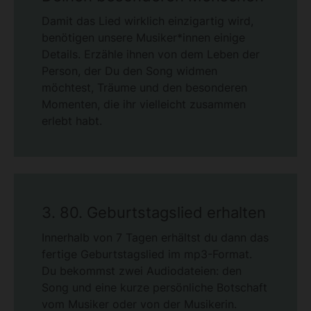
Damit das Lied wirklich einzigartig wird,
benötigen unsere Musiker*innen einige
Details. Erzähle ihnen von dem Leben der
Person, der Du den Song widmen
möchtest, Träume und den besonderen
Momenten, die ihr vielleicht zusammen
erlebt habt.
3. 80. Geburtstagslied erhalten
Innerhalb von 7 Tagen erhältst du dann das
fertige Geburtstagslied im mp3-Format.
Du bekommst zwei Audiodateien: den
Song und eine kurze persönliche Botschaft
vom Musiker oder von der Musikerin.