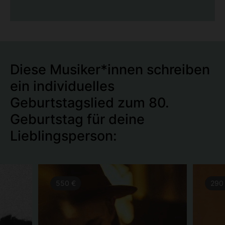
Diese Musiker*innen schreiben
ein individuelles
Geburtstagslied zum 80.
Geburtstag für deine
Lieblingsperson:
550 €
290